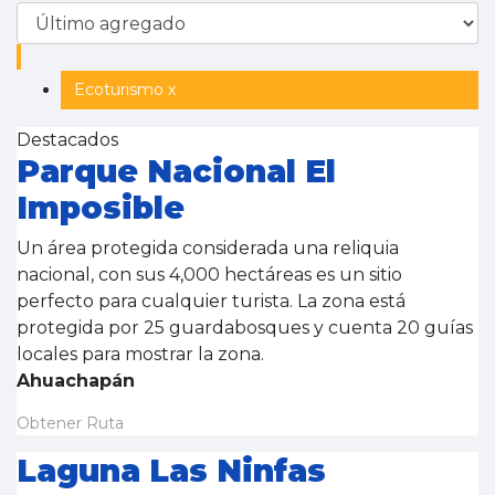
Ecoturismo x
Destacados
Parque Nacional El
Imposible
Un área protegida considerada una reliquia
nacional, con sus 4,000 hectáreas es un sitio
perfecto para cualquier turista. La zona está
protegida por 25 guardabosques y cuenta 20 guías
locales para mostrar la zona.
Ahuachapán
Obtener Ruta
Laguna Las Ninfas