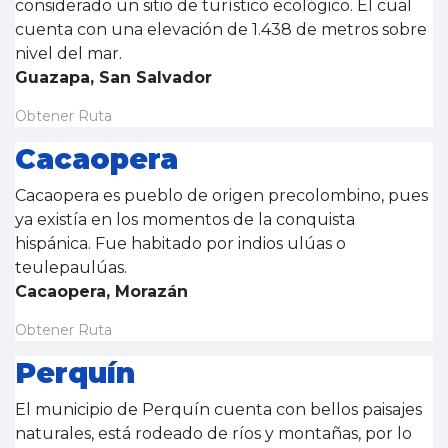
considerado un sitio de turístico ecológico. El cual
cuenta con una elevación de 1.438 de metros sobre
nivel del mar.​
Guazapa, San Salvador
Obtener Ruta
Cacaopera
Cacaopera es pueblo de origen precolombino, pues
ya existía en los momentos de la conquista
hispánica. Fue habitado por indios ulúas o
teulepaulúas.
Cacaopera, Morazán
Obtener Ruta
Perquín
El municipio de Perquín cuenta con bellos paisajes
naturales, está rodeado de ríos y montañas, por lo