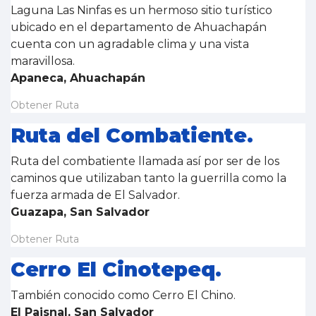
Laguna Las Ninfas es un hermoso sitio turístico
ubicado en el departamento de Ahuachapán
cuenta con un agradable clima y una vista
maravillosa.
Apaneca, Ahuachapán
Obtener Ruta
Ruta del Combatiente.
Ruta del combatiente llamada así por ser de los
caminos que utilizaban tanto la guerrilla como la
fuerza armada de El Salvador.
Guazapa, San Salvador
Obtener Ruta
Cerro El Cinotepeq.
También conocido como Cerro El Chino.
El Paisnal, San Salvador