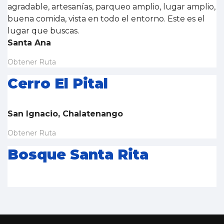
agradable, artesanías, parqueo amplio, lugar amplio,
buena comida, vista en todo el entorno. Este es el
lugar que buscas.
Santa Ana
Obtener Ruta
Cerro El Pital
San Ignacio, Chalatenango
Obtener Ruta
Bosque Santa Rita