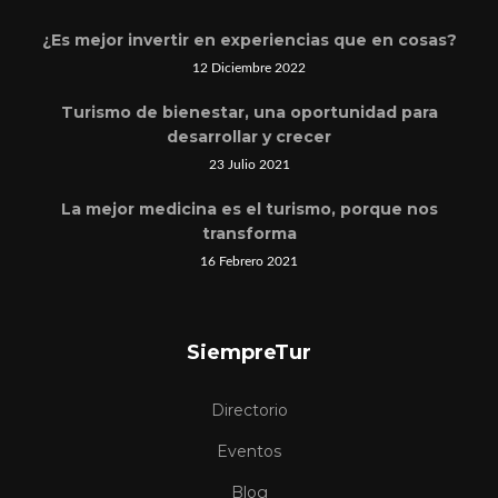
¿Es mejor invertir en experiencias que en cosas?
12 Diciembre 2022
Turismo de bienestar, una oportunidad para
desarrollar y crecer
23 Julio 2021
La mejor medicina es el turismo, porque nos
transforma
16 Febrero 2021
SiempreTur
Directorio
Eventos
Blog