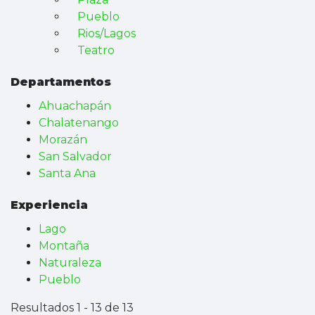
Pueblo
Rios/Lagos
Teatro
Departamentos
Ahuachapán
Chalatenango
Morazán
San Salvador
Santa Ana
Experiencia
Lago
Montaña
Naturaleza
Pueblo
Resultados 1 - 13 de 13