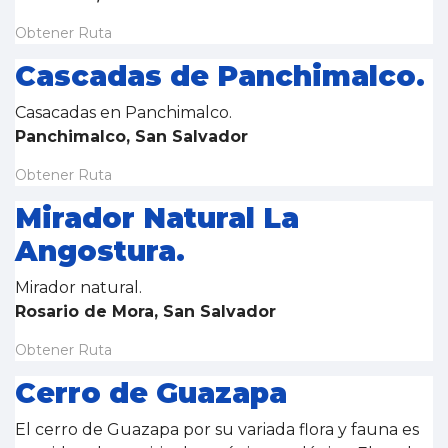
Obtener Ruta
Cascadas de Panchimalco.
Casacadas en Panchimalco.
Panchimalco, San Salvador
Obtener Ruta
Mirador Natural La
Angostura.
Mirador natural.
Rosario de Mora, San Salvador
Obtener Ruta
Cerro de Guazapa
El cerro de Guazapa por su variada flora y fauna es