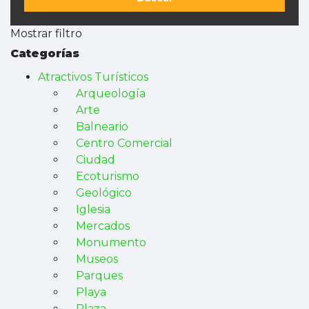
Mostrar filtro
Categorías
Atractivos Turísticos
Arqueología
Arte
Balneario
Centro Comercial
Ciudad
Ecoturismo
Geológico
Iglesia
Mercados
Monumento
Museos
Parques
Playa
Plaza