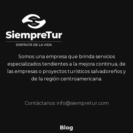
Somos una empresa que brinda servicios
especializados tendientes a la mejora continua, de
las empresas o proyectos turísticos salvadoreños y
de la región centroamericana.
Contáctanos: info@siempretur.com
Blog