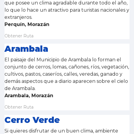
que posee un clima agradable durante todo el año,
lo que lo hace un atractivo para turistas nacionales y
extranjeros.
Perquín, Morazán
Obtener Ruta
Arambala
El paisaje del Municipio de Arambala lo forman el
conjunto de cerros, lomas, cañones, ríos, vegetación,
cultivos, pastos, caseríos, calles, veredas, ganado y
demás aspectos que a diario aparecen sobre el cielo
de Arambala.
Arambala, Morazán
Obtener Ruta
Cerro Verde
Si quieres disfrutar de un buen clima, ambiente