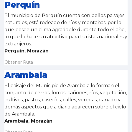
Perquín
El municipio de Perquín cuenta con bellos paisajes
naturales, está rodeado de ríos y montañas, por lo
que posee un clima agradable durante todo el año,
lo que lo hace un atractivo para turistas nacionales y
extranjeros.
Perquín, Morazán
Obtener Ruta
Arambala
El paisaje del Municipio de Arambala lo forman el
conjunto de cerros, lomas, cañones, ríos, vegetación,
cultivos, pastos, caseríos, calles, veredas, ganado y
demás aspectos que a diario aparecen sobre el cielo
de Arambala.
Arambala, Morazán