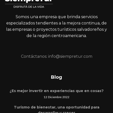
Somos una empresa que brinda servicios
especializados tendientes a la mejora continua, de
las empresas o proyectos turísticos salvadoreños y
de la región centroamericana.
Contáctanos: info@siempretur.com
Blog
¿Es mejor invertir en experiencias que en cosas?
12 Diciembre 2022
Turismo de bienestar, una oportunidad para
desarrollar y crecer