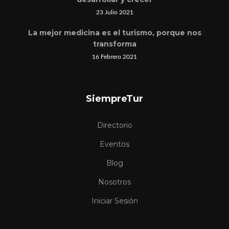
23 Julio 2021
La mejor medicina es el turismo, porque nos
transforma
16 Febrero 2021
SiempreTur
Directorio
Eventos
Blog
Nosotros
Iniciar Sesión