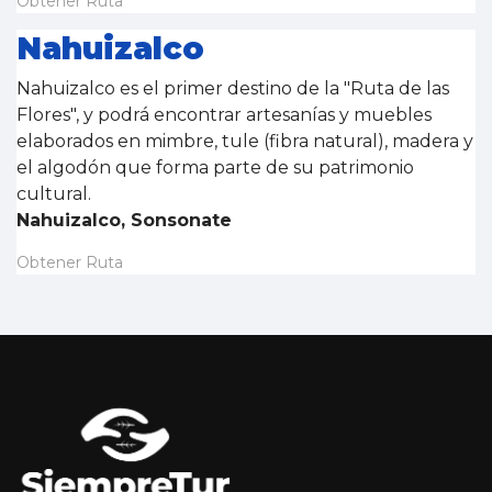
Obtener Ruta
Nahuizalco
Nahuizalco es el primer destino de la "Ruta de las
Flores", y podrá encontrar artesanías y muebles
elaborados en mimbre, tule (fibra natural), madera y
el algodón que forma parte de su patrimonio
cultural.
Nahuizalco, Sonsonate
Obtener Ruta