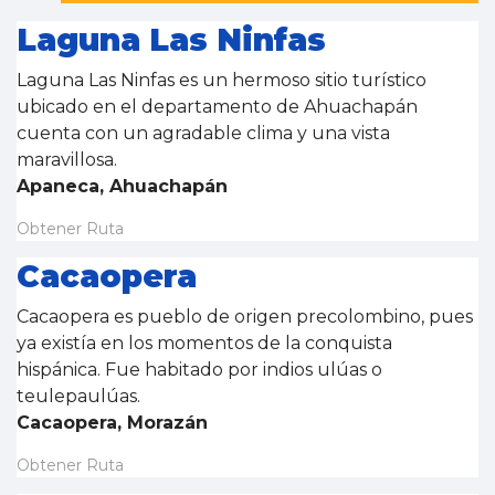
Laguna Las Ninfas
Laguna Las Ninfas es un hermoso sitio turístico
ubicado en el departamento de Ahuachapán
cuenta con un agradable clima y una vista
maravillosa.
Apaneca, Ahuachapán
Obtener Ruta
Cacaopera
Cacaopera es pueblo de origen precolombino, pues
ya existía en los momentos de la conquista
hispánica. Fue habitado por indios ulúas o
teulepaulúas.
Cacaopera, Morazán
Obtener Ruta