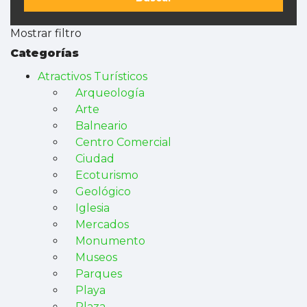
Mostrar filtro
Categorías
Atractivos Turísticos
Arqueología
Arte
Balneario
Centro Comercial
Ciudad
Ecoturismo
Geológico
Iglesia
Mercados
Monumento
Museos
Parques
Playa
Plaza