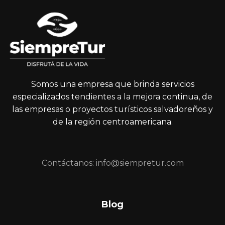
Somos una empresa que brinda servicios
especializados tendientes a la mejora continua, de
las empresas o proyectos turísticos salvadoreños y
de la región centroamericana.
Contáctanos: info@siempretur.com
Blog