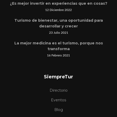
¿Es mejor invertir en experiencias que en cosas?
12 Diciembre 2022
Turismo de bienestar, una oportunidad para
desarrollar y crecer
23 Julio 2021
La mejor medicina es el turismo, porque nos
transforma
16 Febrero 2021
SiempreTur
Directorio
Eventos
Blog