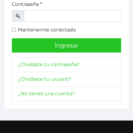
Contraseña
*
Mostrar
Mantenerme conectado
Ingresar
¿Olvidaste tu contraseña?
¿Olvidaste tu usuario?
¿No tienes una cuenta?