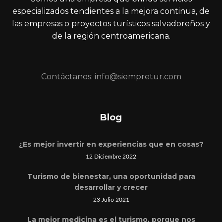
especializados tendientes a la mejora continua, de
las empresas o proyectos turísticos salvadoreños y
de la región centroamericana.
Contáctanos: info@siempretur.com
Blog
¿Es mejor invertir en experiencias que en cosas?
12 Diciembre 2022
Turismo de bienestar, una oportunidad para
desarrollar y crecer
23 Julio 2021
La mejor medicina es el turismo, porque nos