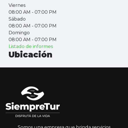
Viernes
08:00 AM
- 07:00 PM
Sábado
08:00 AM
- 07:00 PM
Domingo
08:00 AM
- 07:00 PM
Listado de informes
Ubicación
Somos una empresa que brinda servicios