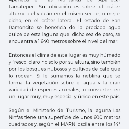
Lamatepec. Su ubicación es sobre el cráter
alterno del volcán en el mismo sector, o mejor
dicho, en el cráter lateral. El estado de San
Ramoncito se beneficia de la preciada agua
dulce de esta laguna que, dicho sea de paso, se
encuentra a 1.640 metros sobre el nivel del mar.
Entonces el clima de este lugar es muy húmedo
y fresco, claro no solo por su altura, sino también
por los bosques nubosos y cultivos de café que
lo rodean. Si le sumamos la neblina que se
forma, la vegetación sobre el agua y la gran
variedad de especies animales, lo convierten en
un lugar muy, muy especial y único en este país.
Según el Ministerio de Turismo, la laguna Las
Ninfas tiene una superficie de unos 600 metros
cuadrados y, según el MA​​RN, oscila entre los 14°