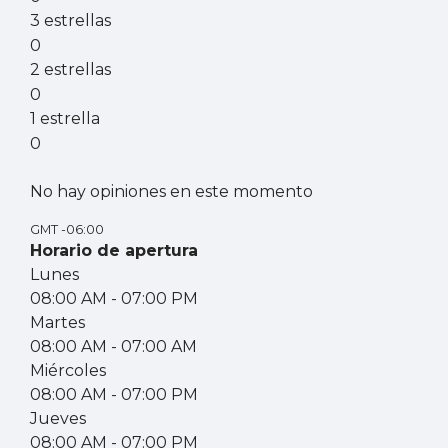
3 estrellas
0
2 estrellas
0
1 estrella
0
No hay opiniones en este momento
GMT -06:00
Horario de apertura
Lunes
08:00 AM
- 07:00 PM
Martes
08:00 AM
- 07:00 AM
Miércoles
08:00 AM
- 07:00 PM
Jueves
08:00 AM
- 07:00 PM