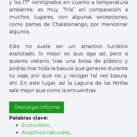
y los 17° centígrados en cuanto a temperatura
ambiente; es muy “fría” en comparación a
muchos lugares, con algunas excepciones,
como partes de Chalatenango, por mencionar
algunos.
Este no suele ser un atractivo turístico
explotado, lo mejor es que siga así, pero si
quieres visitarlo, trae una bolsa de plástico y
podrás tirar toda la basura que generes durante
tu viaje, por qué no, y recoger tal vez basura.
ahí. En este lugar, así la Laguna de las Ninfas
sale mejor que como la encuentras.
Descargar informe
Palabras clave:
Ecoturismo,
Atractivos naturales,