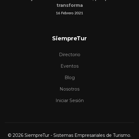
transforma
16 Febrero 2021
SiempreTur
Directorio
Eventos
Blog
Nosotros
Iniciar Sesión
© 2026 SiempreTur - Sistemas Empresariales de Turismo.