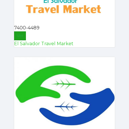
7400-4489
Ver
El Salvador Travel Market