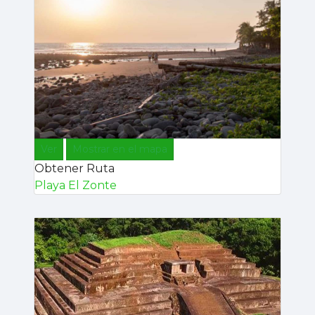
Ver
Mostrar en el mapa
Obtener Ruta
Playa El Zonte