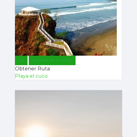
Ver
Mostrar en el mapa
Obtener Ruta
Playa el cuco