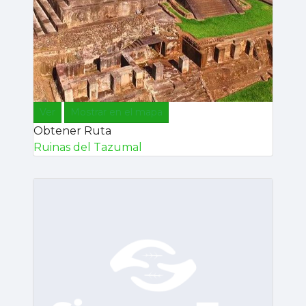
Ver
Mostrar en el mapa
Obtener Ruta
Ruinas del Tazumal