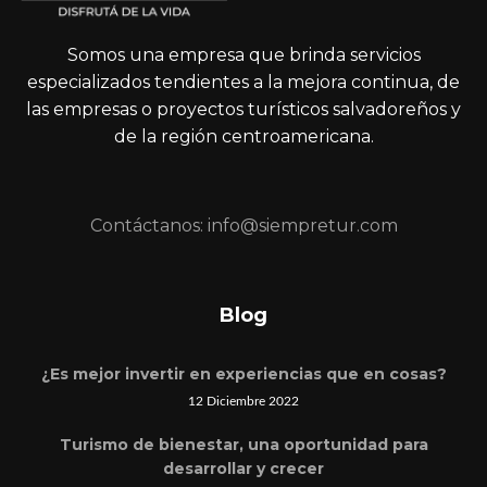
Somos una empresa que brinda servicios
especializados tendientes a la mejora continua, de
las empresas o proyectos turísticos salvadoreños y
de la región centroamericana.
Contáctanos: info@siempretur.com
Blog
¿Es mejor invertir en experiencias que en cosas?
12 Diciembre 2022
Turismo de bienestar, una oportunidad para
desarrollar y crecer