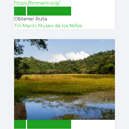
https://tinmarin.org/
Ver
Mostrar en el mapa
Obtener Ruta
Tin Marín, Museo de los Niños
Ver
Mostrar en el mapa