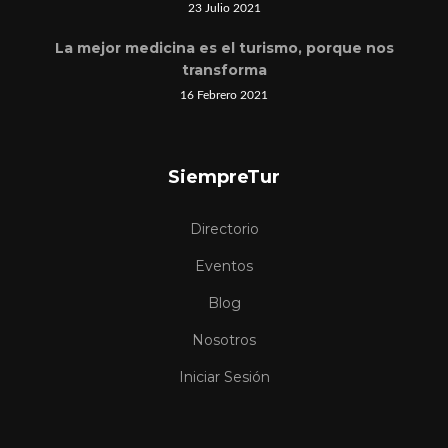
23 Julio 2021
La mejor medicina es el turismo, porque nos
transforma
16 Febrero 2021
SiempreTur
Directorio
Eventos
Blog
Nosotros
Iniciar Sesión