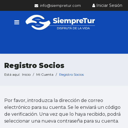
Iniciar Sesión
info@siempretur.com
Registro Socios
Está aquí:
Inicio
Mi Cuenta
Registro Socios
Por favor, introduzca la dirección de correo
electrónico para su cuenta. Se le enviará un código
de verificación. Una vez que lo haya recibido, podrá
seleccionar una nueva contraseña para su cuenta.