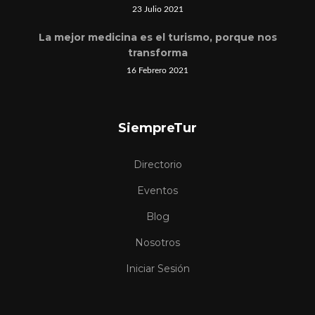
23 Julio 2021
La mejor medicina es el turismo, porque nos
transforma
16 Febrero 2021
SiempreTur
Directorio
Eventos
Blog
Nosotros
Iniciar Sesión