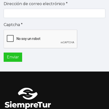
Dirección de correo electrónico
*
Captcha
*
Enviar