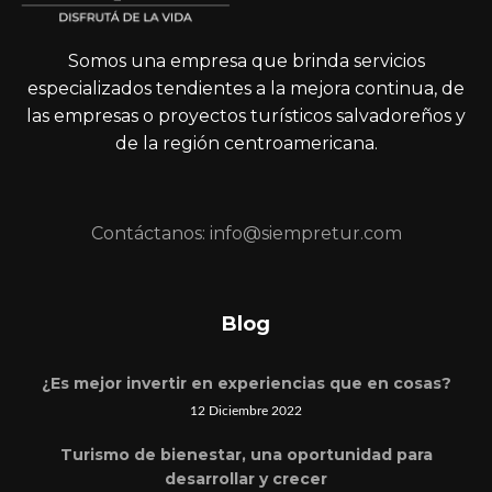
Somos una empresa que brinda servicios
especializados tendientes a la mejora continua, de
las empresas o proyectos turísticos salvadoreños y
de la región centroamericana.
Contáctanos: info@siempretur.com
Blog
¿Es mejor invertir en experiencias que en cosas?
12 Diciembre 2022
Turismo de bienestar, una oportunidad para
desarrollar y crecer