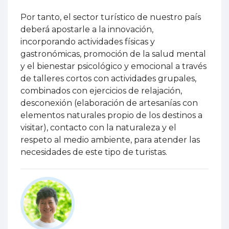
Por tanto, el sector turístico de nuestro país
deberá apostarle a la innovación,
incorporando actividades físicas y
gastronómicas, promoción de la salud mental
y el bienestar psicológico y emocional a través
de talleres cortos con actividades grupales,
combinados con ejercicios de relajación,
desconexión (elaboración de artesanías con
elementos naturales propio de los destinos a
visitar), contacto con la naturaleza y el
respeto al medio ambiente, para atender las
necesidades de este tipo de turistas.