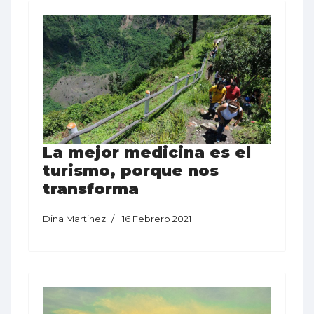
La mejor medicina es el
turismo, porque nos
transforma
Dina Martinez
16 Febrero 2021