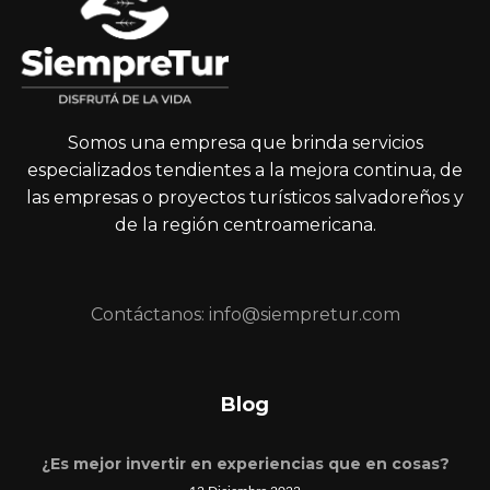
Somos una empresa que brinda servicios
especializados tendientes a la mejora continua, de
las empresas o proyectos turísticos salvadoreños y
de la región centroamericana.
Contáctanos: info@siempretur.com
Blog
¿Es mejor invertir en experiencias que en cosas?