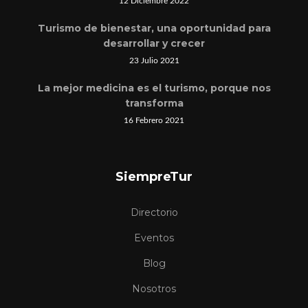
12 Diciembre 2022
Turismo de bienestar, una oportunidad para
desarrollar y crecer
23 Julio 2021
La mejor medicina es el turismo, porque nos
transforma
16 Febrero 2021
SiempreTur
Directorio
Eventos
Blog
Nosotros