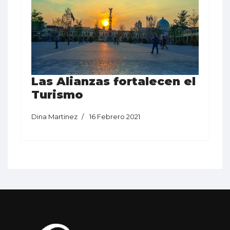
Las Alianzas fortalecen el
Turismo
Dina Martinez
16 Febrero 2021