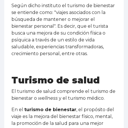
Según dicho instituto el turismo de bienestar
se entiende como: "viajes asociados con la
búsqueda de mantener o mejorar el
bienestar personal". Es decir, que el turista
busca una mejora de su condición física o
psíquica a través de un estilo de vida
saludable, experiencias transformadoras,
crecimiento personal, entre otras.
Turismo de salud
El turismo de salud comprende el turismo de
bienestar o
wellness
y el turismo médico.
En el
turismo de bienestar
, el propósito del
viaje es la mejora del bienestar físico, mental,
la promoción de la salud para una mejor