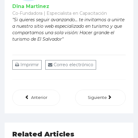
Dina Martinez
Co-Fundadora | Especialista en Capacitación
"Si quieres seguir avanzando... te invitamos a unirte
a nuestro sitio web especializado en turismo y que
compartamos una sola visión: Hacer grande el
turismo de El Salvador"
Imprimir
Correo electrónico
Anterior
Siguiente
Related Articles