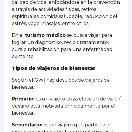
calidad de vida, enfocándose en la prevención
a través de actividades físicas, retiros
espirituales, comida saludable, reducción del
estrés, yoga, masajes, entre otros
En el
turismo médico
se busca viajar para
lograr un diagnóstico, recibir tratamiento,
cura o rehabilitación para una enfermedad
existente.
Tipos de viajeros de bienestar
Según el GWI hay dos tipos de viajeros de
bienestar:
Primario:
es un viajero cuya elección de viaje /
destino está motivada principalmente por el
bienestar.
Secundario:
es un viajero que participa en
experiencias de bienestar en cualquier viaje