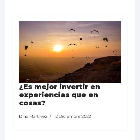
¿Es mejor invertir en
experiencias que en
cosas?
Dina Martinez
12 Diciembre 2022