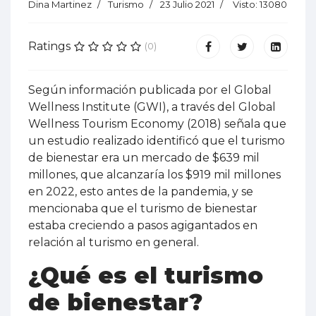
Dina Martinez
Turismo
23 Julio 2021
Visto: 13080
Ratings
(0)
Según información publicada por el Global
Wellness Institute (GWI), a través del Global
Wellness Tourism Economy (2018) señala que
un estudio realizado identificó que el turismo
de bienestar era un mercado de $639 mil
millones, que alcanzaría los $919 mil millones
en 2022, esto antes de la pandemia, y se
mencionaba que el turismo de bienestar
estaba creciendo a pasos agigantados en
relación al turismo en general.
¿Qué es el turismo
de bienestar?