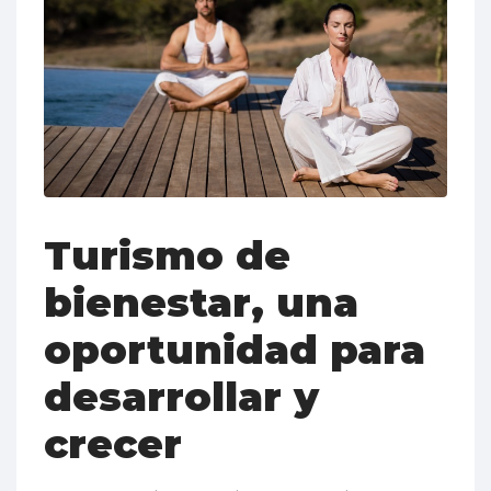
Turismo de
bienestar, una
oportunidad para
desarrollar y
crecer