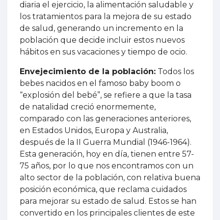
diaria el ejercicio, la alimentación saludable y
los tratamientos para la mejora de su estado
de salud, generando un incremento en la
población que decide incluir estos nuevos
hábitos en sus vacaciones y tiempo de ocio.
Envejecimiento de la población:
Todos los
bebes nacidos en el famoso baby boom o
“explosión del bebé”, se refiere a que la tasa
de natalidad creció enormemente,
comparado con las generaciones anteriores,
en Estados Unidos, Europa y Australia,
después de la II Guerra Mundial (1946-1964).
Esta generación, hoy en día, tienen entre 57-
75 años, por lo que nos encontramos con un
alto sector de la población, con relativa buena
posición económica, que reclama cuidados
para mejorar su estado de salud. Estos se han
convertido en los principales clientes de este