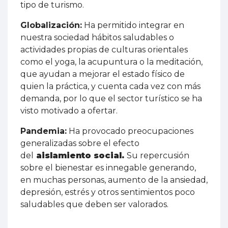
tipo de turismo.
Globalización:
Ha permitido integrar en
nuestra sociedad hábitos saludables o
actividades propias de culturas orientales
como el yoga, la acupuntura o la meditación,
que ayudan a mejorar el estado físico de
quien la práctica, y cuenta cada vez con más
demanda, por lo que el sector turístico se ha
visto motivado a ofertar.
Pandemia:
Ha provocado preocupaciones
generalizadas sobre el efecto
del
aislamiento social.
Su repercusión
sobre el bienestar es innegable generando,
en muchas personas, aumento de la ansiedad,
depresión, estrés y otros sentimientos poco
saludables que deben ser valorados.