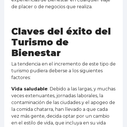
de placer o de negocios que realiza.
Claves del éxito del
Turismo de
Bienestar
La tendencia en el incremento de este tipo de
turismo pudiera deberse a los siguientes
factores:
Vida saludable
: Debido a las largas, y muchas
veces extenuantes, jornadas laborales, la
contaminación de las ciudades y el apogeo de
la comida chatarra, han llevado a que cada
vez más gente, decida optar por un cambio
en el estilo de vida, que incluya en su vida