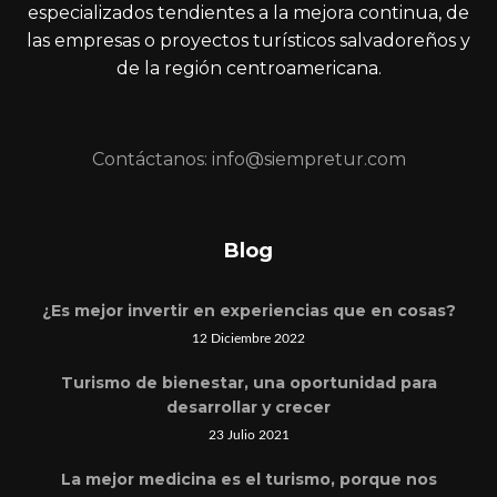
especializados tendientes a la mejora continua, de
las empresas o proyectos turísticos salvadoreños y
de la región centroamericana.
Contáctanos: info@siempretur.com
Blog
¿Es mejor invertir en experiencias que en cosas?
12 Diciembre 2022
Turismo de bienestar, una oportunidad para
desarrollar y crecer
23 Julio 2021
La mejor medicina es el turismo, porque nos