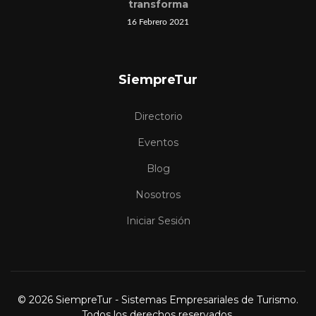
transforma
16 Febrero 2021
SiempreTur
Directorio
Eventos
Blog
Nosotros
Iniciar Sesión
© 2026 SiempreTur - Sistemas Empresariales de Turismo.
Todos los derechos reservados.