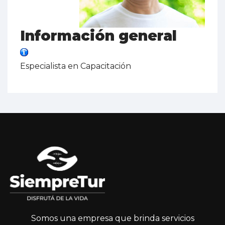
Información general
Especialista en Capacitación
Somos una empresa que brinda servicios