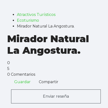
Atractivos Turísticos
Ecoturismo
Mirador Natural La Angostura.
Mirador Natural
La Angostura.
0
5
0 Comentarios
Guardar
Compartir
Enviar reseña