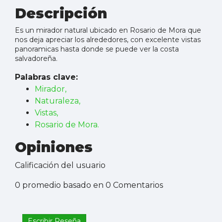
Descripción
Es un mirador natural ubicado en Rosario de Mora que
nos deja apreciar los alrededores, con excelente vistas
panoramicas hasta donde se puede ver la costa
salvadoreña.
Palabras clave:
Mirador,
Naturaleza,
Vistas,
Rosario de Mora.
Opiniones
Calificación del usuario
0 promedio basado en 0 Comentarios
Escribir Reseña