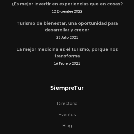
¿Es mejor invertir en experiencias que en cosas?
12 Diciembre 2022
Turismo de bienestar, una oportunidad para
desarrollar y crecer
23 Julio 2021
La mejor medicina es el turismo, porque nos
transforma
16 Febrero 2021
SiempreTur
Directorio
Eventos
Blog