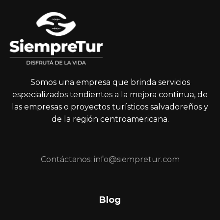
Somos una empresa que brinda servicios
especializados tendientes a la mejora continua, de
las empresas o proyectos turísticos salvadoreños y
de la región centroamericana.
Contáctanos: info@siempretur.com
Blog