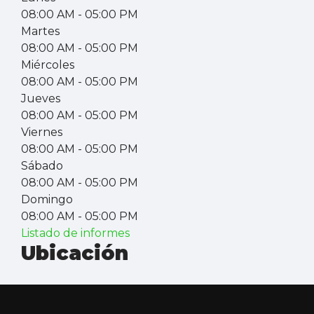
08:00 AM
- 05:00 PM
Martes
08:00 AM
- 05:00 PM
Miércoles
08:00 AM
- 05:00 PM
Jueves
08:00 AM
- 05:00 PM
Viernes
08:00 AM
- 05:00 PM
Sábado
08:00 AM
- 05:00 PM
Domingo
08:00 AM
- 05:00 PM
Listado de informes
Ubicación