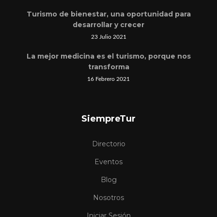
Turismo de bienestar, una oportunidad para
desarrollar y crecer
23 Julio 2021
La mejor medicina es el turismo, porque nos
transforma
16 Febrero 2021
SiempreTur
Directorio
Eventos
Blog
Nosotros
Iniciar Sesión