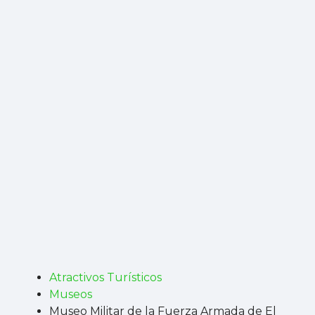
Atractivos Turísticos
Museos
Museo Militar de la Fuerza Armada de El