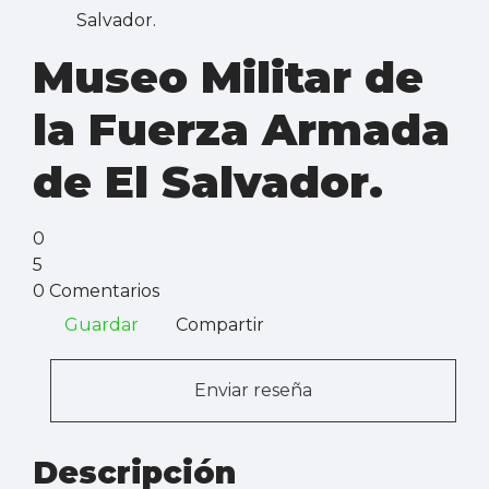
Salvador.
Museo Militar de
la Fuerza Armada
de El Salvador.
0
5
0 Comentarios
Guardar
Compartir
Enviar reseña
Descripción