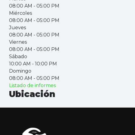
08:00 AM
- 05:00 PM
Miércoles
08:00 AM
- 05:00 PM
Jueves
08:00 AM
- 05:00 PM
Viernes
08:00 AM
- 05:00 PM
Sábado
10:00 AM
- 10:00 PM
Domingo
08:00 AM
- 05:00 PM
Listado de informes
Ubicación