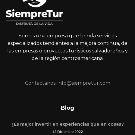
Somos una empresa que brinda servicios
especializados tendientes a la mejora continua, de
las empresas o proyectos turísticos salvadoreños y
de la región centroamericana.
Contáctanos: info@siempretur.com
Blog
¿Es mejor invertir en experiencias que en cosas?
12 Diciembre 2022