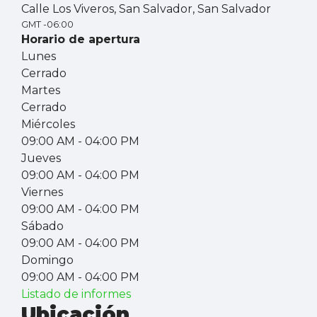
Calle Los Viveros, San Salvador, San Salvador
GMT -06:00
Horario de apertura
Lunes
Cerrado
Martes
Cerrado
Miércoles
09:00 AM
- 04:00 PM
Jueves
09:00 AM
- 04:00 PM
Viernes
09:00 AM
- 04:00 PM
Sábado
09:00 AM
- 04:00 PM
Domingo
09:00 AM
- 04:00 PM
Listado de informes
Ubicación