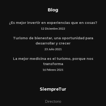
Blog
¿Es mejor invertir en experiencias que en cosas?
12 Diciembre 2022
Turismo de bienestar, una oportunidad para
desarrollar y crecer
23 Julio 2021
La mejor medicina es el turismo, porque nos
transforma
16 Febrero 2021
SiempreTur
Directorio