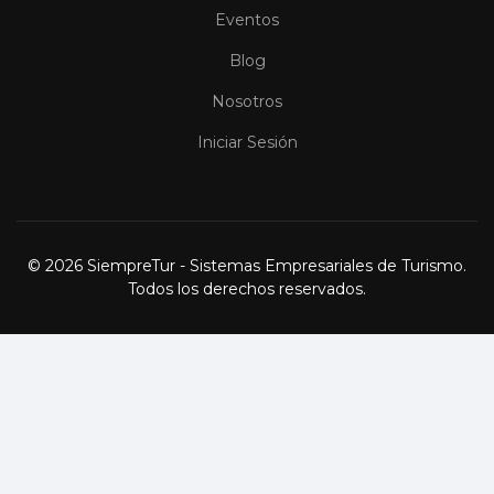
Eventos
Blog
Nosotros
Iniciar Sesión
© 2026 SiempreTur - Sistemas Empresariales de Turismo.
Todos los derechos reservados.