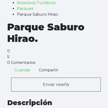
Atractivos Turísticos
Parques
Parque Saburo Hirao.
Parque Saburo
Hirao.
0
5
0 Comentarios
Guardar
Compartir
Enviar reseña
Descripción