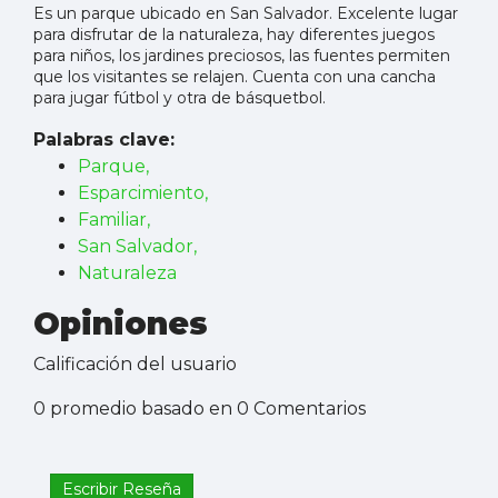
Es un parque ubicado en San Salvador. Excelente lugar
para disfrutar de la naturaleza, hay diferentes juegos
para niños, los jardines preciosos, las fuentes permiten
que los visitantes se relajen. Cuenta con una cancha
para jugar fútbol y otra de básquetbol.
Palabras clave:
Parque,
Esparcimiento,
Familiar,
San Salvador,
Naturaleza
Opiniones
Calificación del usuario
0 promedio basado en 0 Comentarios
Escribir Reseña