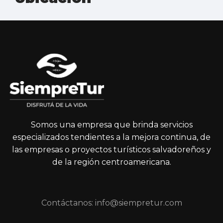
Somos una empresa que brinda servicios
especializados tendientes a la mejora continua, de
las empresas o proyectos turísticos salvadoreños y
de la región centroamericana.
Contáctanos: info@siempretur.com