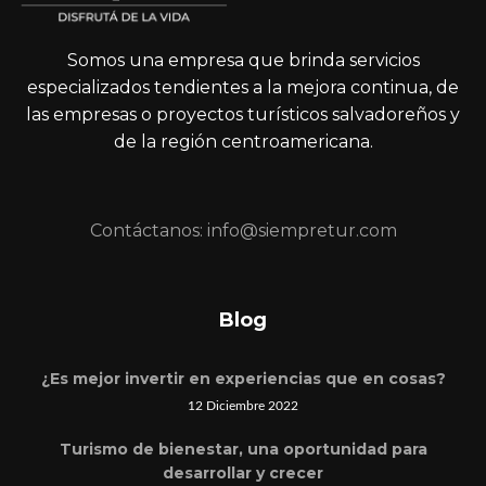
Somos una empresa que brinda servicios
especializados tendientes a la mejora continua, de
las empresas o proyectos turísticos salvadoreños y
de la región centroamericana.
Contáctanos: info@siempretur.com
Blog
¿Es mejor invertir en experiencias que en cosas?
12 Diciembre 2022
Turismo de bienestar, una oportunidad para
desarrollar y crecer