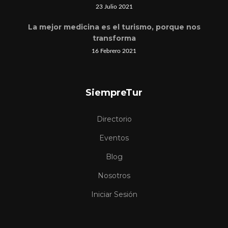
23 Julio 2021
La mejor medicina es el turismo, porque nos
transforma
16 Febrero 2021
SiempreTur
Directorio
Eventos
Blog
Nosotros
Iniciar Sesión