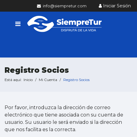
Iniciar Sesión
info@siempretur.com
Registro Socios
Está aquí:
Inicio
Mi Cuenta
Registro Socios
Por favor, introduzca la dirección de correo
electrónico que tiene asociada con su cuenta de
usuario. Su usuario le será enviado si la dirección
que nos facilita es la correcta.