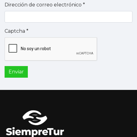
Dirección de correo electrónico
*
Captcha
*
Enviar