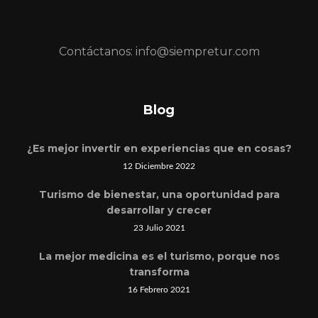
Contáctanos: info@siempretur.com
Blog
¿Es mejor invertir en experiencias que en cosas?
12 Diciembre 2022
Turismo de bienestar, una oportunidad para
desarrollar y crecer
23 Julio 2021
La mejor medicina es el turismo, porque nos
transforma
16 Febrero 2021