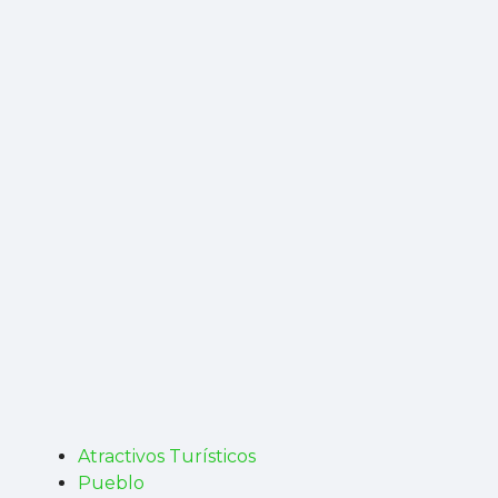
Atractivos Turísticos
Pueblo