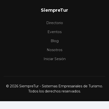
SiempreTur
Directorio
Eventos
Blog
Nosotros
Iniciar Sesión
© 2026 SiempreTur - Sistemas Empresariales de Turismo.
Todos los derechos reservados.