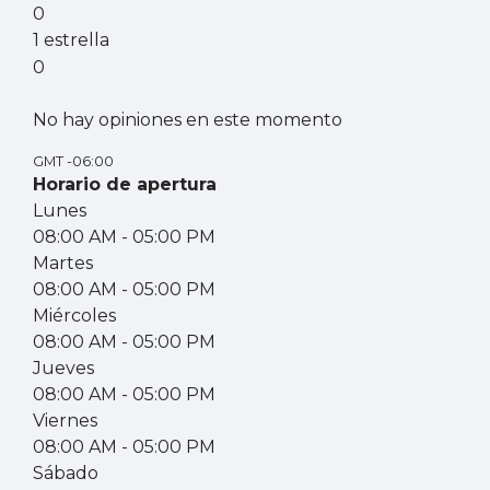
0
1 estrella
0
No hay opiniones en este momento
GMT -06:00
Horario de apertura
Lunes
08:00 AM
- 05:00 PM
Martes
08:00 AM
- 05:00 PM
Miércoles
08:00 AM
- 05:00 PM
Jueves
08:00 AM
- 05:00 PM
Viernes
08:00 AM
- 05:00 PM
Sábado